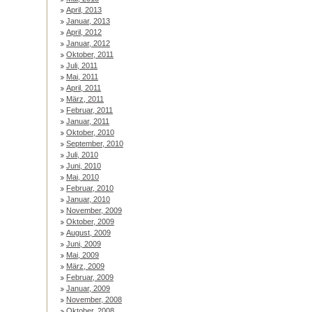
April, 2013
Januar, 2013
April, 2012
Januar, 2012
Oktober, 2011
Juli, 2011
Mai, 2011
April, 2011
März, 2011
Februar, 2011
Januar, 2011
Oktober, 2010
September, 2010
Juli, 2010
Juni, 2010
Mai, 2010
Februar, 2010
Januar, 2010
November, 2009
Oktober, 2009
August, 2009
Juni, 2009
Mai, 2009
März, 2009
Februar, 2009
Januar, 2009
November, 2008
Oktober, 2008