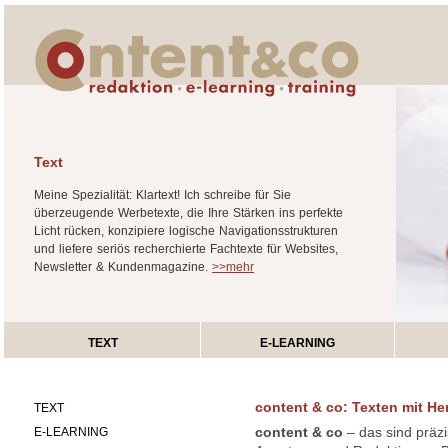
Text
Meine Spezialität: Klartext! Ich schreibe für Sie
überzeugende Werbetexte, die Ihre Stärken ins perfekte
Licht rücken, konzipiere logische Navigationsstrukturen
und liefere seriös recherchierte Fachtexte für Websites,
Newsletter & Kundenmagazine.
>>mehr
TEXT
E-LEARNING
content & co: Texten mit He
TEXT
content & co
– das sind präz
E-LEARNING